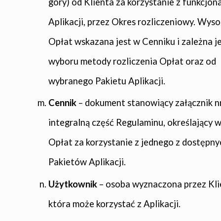
góry) od Klienta za korzystanie z funkcjon
Aplikacji, przez Okres rozliczeniowy. Wys
Opłat wskazana jest w Cenniku i zależna j
wyboru metody rozliczenia Opłat oraz od
wybranego Pakietu Aplikacji.
Cennik
– dokument stanowiący załącznik nr
integralną część Regulaminu, określający 
Opłat za korzystanie z jednego z dostępny
Pakietów Aplikacji.
Użytkownik
– osoba wyznaczona przez Kli
która może korzystać z Aplikacji.