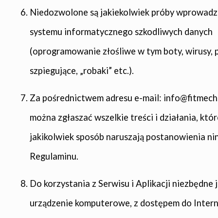
Niedozwolone są jakiekolwiek próby wprowadz
systemu informatycznego szkodliwych danych
(oprogramowanie złośliwe w tym boty, wirusy, p
szpiegujące, „robaki” etc.).
Za pośrednictwem adresu e-mail: info@fitmec
można zgłaszać wszelkie treści i działania, któ
jakikolwiek sposób naruszają postanowienia ni
Regulaminu.
Do korzystania z Serwisu i Aplikacji niezbędne 
urządzenie komputerowe, z dostępem do Intern