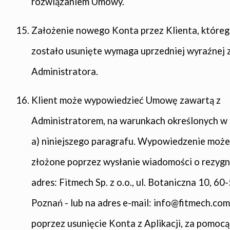
rozwiązaniem Umowy.
Założenie nowego Konta przez Klienta, które
zostało usunięte wymaga uprzedniej wyraźnej 
Administratora.
Klient może wypowiedzieć Umowę zawartą z
Administratorem, na warunkach określonych w us
a) niniejszego paragrafu. Wypowiedzenie może
złożone poprzez wysłanie wiadomości o rezygn
adres: Fitmech Sp. z o.o., ul. Botaniczna 10, 60
Poznań - lub na adres e-mail: info@fitmech.com,
poprzez usunięcie Konta z Aplikacji, za pomocą