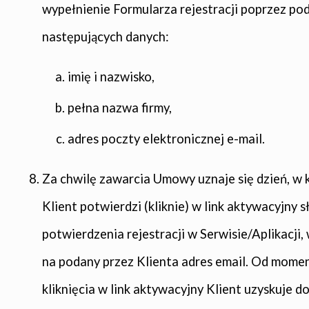
wypełnienie Formularza rejestracji poprzez po
następujących danych:
imię i nazwisko,
pełna nazwa firmy,
adres poczty elektronicznej e-mail.
Za chwilę zawarcia Umowy uznaje się dzień, w
Klient potwierdzi (kliknie) w link aktywacyjny s
potwierdzenia rejestracji w Serwisie/Aplikacji,
na podany przez Klienta adres email. Od mome
kliknięcia w link aktywacyjny Klient uzyskuje d