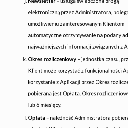
Newsletter
– usługa świadczona drogą
elektroniczną przez Administratora, poleg
umożliwieniu zainteresowanym Klientom
automatyczne otrzymywanie na podany adr
najważniejszych informacji związanych z Ap
Okres rozliczeniowy
– jednostka czasu, prz
Klient może korzystać z funkcjonalności Ap
korzystanie z Aplikacji przez Okres rozlic
pobierana jest Opłata. Okres rozliczeniow
lub 6 miesięcy.
Opłata
– należność Administratora pobier