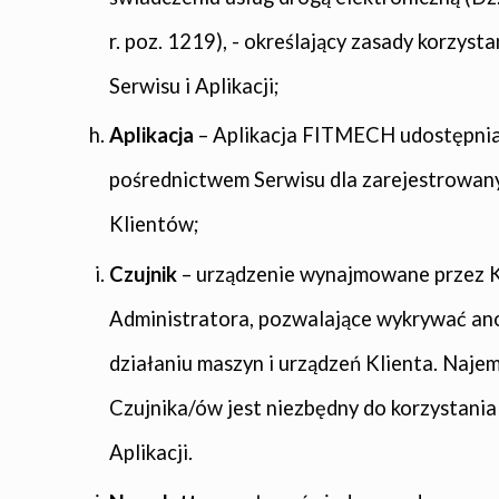
r. poz. 1219), - określający zasady korzysta
Serwisu i Aplikacji;
Aplikacja
– Aplikacja FITMECH udostępnia
pośrednictwem Serwisu dla zarejestrowan
Klientów;
Czujnik
– urządzenie wynajmowane przez K
Administratora, pozwalające wykrywać an
działaniu maszyn i urządzeń Klienta. Naje
Czujnika/ów jest niezbędny do korzystania
Aplikacji.