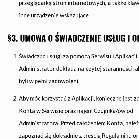
przeglądarką stron internetowych, a także klaw
inne urządzenie wskazujące.
§3. UMOWA O ŚWIADCZENIE USŁUG I O
Świadcząc usługi za pomocą Serwisu i Aplikacji,
Administrator dokłada należytej staranności, a
byli w pełni zadowoleni.
Aby móc korzystać z Aplikacji, konieczne jest z
Konta w Serwisie oraz najem Czujnika/ów od
Administratora. Przed założeniem Konta, nale
zapoznać się dokładnie z treścią Regulaminu or