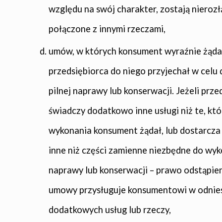
względu na swój charakter, zostają nierozł
połączone z innymi rzeczami,
umów, w których konsument wyraźnie żądał
przedsiębiorca do niego przyjechał w celu
pilnej naprawy lub konserwacji. Jeżeli prze
świadczy dodatkowo inne usługi niż te, kt
wykonania konsument żądał, lub dostarcza
inne niż części zamienne niezbędne do wy
naprawy lub konserwacji – prawo odstąpie
umowy przysługuje konsumentowi w odnies
dodatkowych usług lub rzeczy,