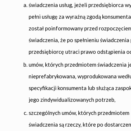
świadczenia usług, jeżeli przedsiębiorca w
pełni usługę za wyraźną zgodą konsumenta
został poinformowany przed rozpoczęcie
świadczenia, że po spełnieniu świadczenia
przedsiębiorcę utraci prawo odstąpienia 
umów, których przedmiotem świadczenia je
nieprefabrykowana, wyprodukowana wedł
specyfikacji konsumenta lub służąca zaspo
jego zindywidualizowanych potrzeb,
szczególnych umów, których przedmiotem
świadczenia są rzeczy, które po dostarczen