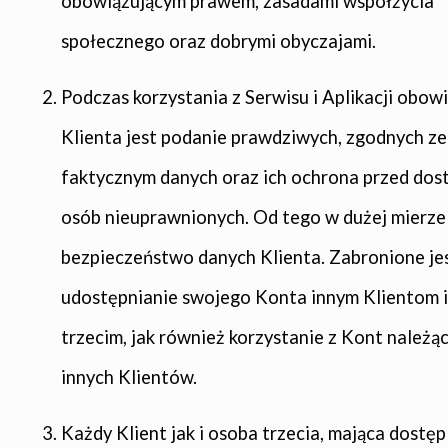
obowiązującym prawem, zasadami współżycia
społecznego oraz dobrymi obyczajami.
Podczas korzystania z Serwisu i Aplikacji obow
Klienta jest podanie prawdziwych, zgodnych z
faktycznym danych oraz ich ochrona przed do
osób nieuprawnionych. Od tego w dużej mierze
bezpieczeństwo danych Klienta. Zabronione je
udostępnianie swojego Konta innym Klientom 
trzecim, jak również korzystanie z Kont należą
innych Klientów.
Każdy Klient jak i osoba trzecia, mająca dostęp