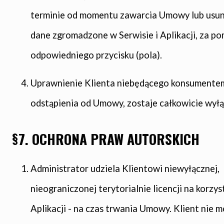
terminie od momentu zawarcia Umowy lub usun
dane zgromadzone w Serwisie i Aplikacji, za p
odpowiedniego przycisku (pola).
Uprawnienie Klienta niebędącego konsumente
odstąpienia od Umowy, zostaje całkowicie wył
§7. OCHRONA PRAW AUTORSKICH
Administrator udziela Klientowi niewyłącznej,
nieograniczonej terytorialnie licencji na korzys
Aplikacji - na czas trwania Umowy. Klient nie 