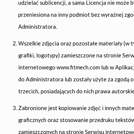
udzielać sublicencji, a sama Licencja nie może b
przeniesiona na inny podmiot bez wyraźnej zgo
Administratora.
Wszelkie zdjęcia oraz pozostałe materiały (w t
grafiki, logotypy) zamieszczone na stronie Ser
internetowego www.fitmech.com lub w Aplikacj
do Administratora lub zostały użyte za zgodą 
trzecich, posiadających do nich prawa autorskie
Zabronione jest kopiowanie zdjęć i innych mat
graficznych oraz stosowanie przedruku tekstó
zamieszczonych na stronie Serwisu interneto