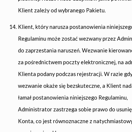
Klient zależy od wybranego Pakietu.
Klient, który narusza postanowienia niniejszeg
Regulaminu może zostać wezwany przez Admin
do zaprzestania naruszeń. Wezwanie kierowan
za pośrednictwem poczty elektronicznej, na ad
Klienta podany podczas rejestracji. W razie gd
wezwanie okaże się bezskuteczne, a Klient nad
łamał postanowienia niniejszego Regulaminu,
Administrator zastrzega sobie prawo do usunię
Konta, co jest równoznaczne z natychmiastow