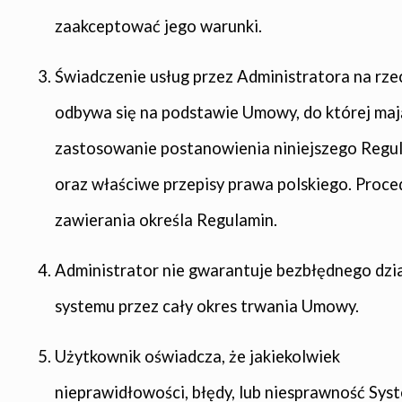
zaakceptować jego warunki.
Świadczenie usług przez Administratora na rze
odbywa się na podstawie Umowy, do której maj
zastosowanie postanowienia niniejszego Regu
oraz właściwe przepisy prawa polskiego. Proced
zawierania określa Regulamin.
Administrator nie gwarantuje bezbłędnego dzi
systemu przez cały okres trwania Umowy.
Użytkownik oświadcza, że jakiekolwiek
nieprawidłowości, błędy, lub niesprawność Sys