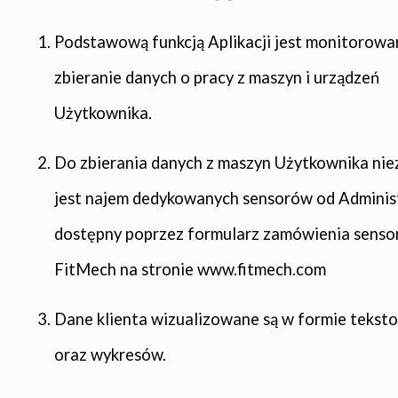
Podstawową funkcją Aplikacji jest monitorowan
zbieranie danych o pracy z maszyn i urządzeń
Użytkownika.
Do zbierania danych z maszyn Użytkownika ni
jest najem dedykowanych sensorów od Adminis
dostępny poprzez formularz zamówienia sens
FitMech na stronie www.fitmech.com
Dane klienta wizualizowane są w formie teksto
oraz wykresów.