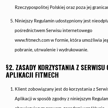
Rzeczypospolitej Polskiej oraz poza jej granica
Niniejszy Regulamin udostępniony jest nieodpł
pośrednictwem Serwisu internetowego
www.fitmech.com w formie, która umożliwia je
pobranie, utrwalenie i wydrukowanie.
§2. ZASADY KORZYSTANIA Z SERWISU
APLIKACJI FITMECH
Klient zobowiązany jest do korzystania z Serwis
Aplikacji w sposób zgodny z niniejszym Regula