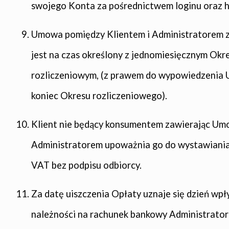
swojego Konta za pośrednictwem loginu oraz h
Umowa pomiędzy Klientem i Administratorem 
jest na czas określony z jednomiesięcznym Ok
rozliczeniowym, (z prawem do wypowiedzenia
koniec Okresu rozliczeniowego).
Klient nie będący konsumentem zawierając Um
Administratorem upoważnia go do wystawiania
VAT bez podpisu odbiorcy.
Za datę uiszczenia Opłaty uznaje się dzień wpł
należności na rachunek bankowy Administrator