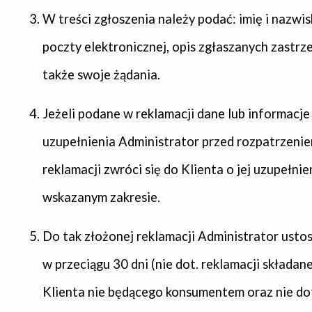
W treści zgłoszenia należy podać: imię i nazwis
poczty elektronicznej, opis zgłaszanych zastrze
także swoje żądania.
Jeżeli podane w reklamacji dane lub informacj
uzupełnienia Administrator przed rozpatrzeni
reklamacji zwróci się do Klienta o jej uzupełni
wskazanym zakresie.
Do tak złożonej reklamacji Administrator ustos
w przeciągu 30 dni (nie dot. reklamacji składane
Klienta nie będącego konsumentem oraz nie do