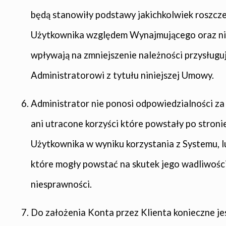
będą stanowiły podstawy jakichkolwiek roszcz
Użytkownika względem Wynajmującego oraz n
wpływają na zmniejszenie należności przysługu
Administratorowi z tytułu niniejszej Umowy.
Administrator nie ponosi odpowiedzialności za 
ani utracone korzyści które powstały po stroni
Użytkownika w wyniku korzystania z Systemu, l
które mogły powstać na skutek jego wadliwości
niesprawności.
Do założenia Konta przez Klienta konieczne je