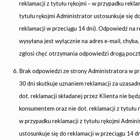
reklamacji z tytułu rękojmi – w przypadku rekla
tytułu rękojmi Administrator ustosunkuje się d
reklamacji w przeciągu 14 dni). Odpowiedź na 
wysyłana jest wyłącznie na adres e-mail, chyba,
zgłosi chęć otrzymania odpowiedzi drogą pocz
Brak odpowiedzi ze strony Administratora w p
30 dni skutkuje uznaniem reklamacji za uzasadn
dot. reklamacji składanej przez Klienta nie bę
konsumentem oraz nie dot. reklamacji z tytułu r
w przypadku reklamacji z tytułu rękojmi Admini
ustosunkuje się do reklamacji w przeciągu 14 dn