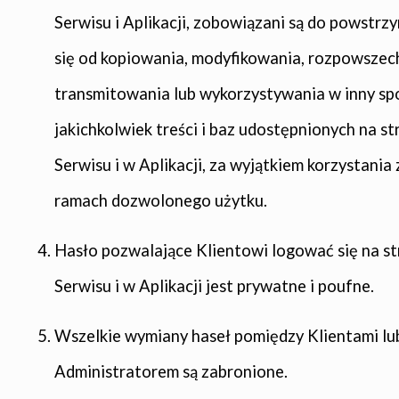
Serwisu i Aplikacji, zobowiązani są do powstr
się od kopiowania, modyfikowania, rozpowszech
transmitowania lub wykorzystywania w inny sp
jakichkolwiek treści i baz udostępnionych na st
Serwisu i w Aplikacji, za wyjątkiem korzystania 
ramach dozwolonego użytku.
Hasło pozwalające Klientowi logować się na st
Serwisu i w Aplikacji jest prywatne i poufne.
Wszelkie wymiany haseł pomiędzy Klientami lu
Administratorem są zabronione.