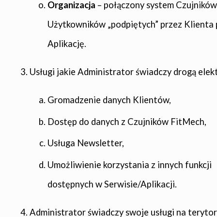
Organizacja
– połączony system Czujników 
Użytkowników „podpiętych” przez Klienta
Aplikację.
Usługi jakie Administrator świadczy drogą elek
Gromadzenie danych Klientów,
Dostęp do danych z Czujników FitMech,
Usługa Newsletter,
Umożliwienie korzystania z innych funkcji
dostępnych w Serwisie/Aplikacji.
Administrator świadczy swoje usługi na teryto