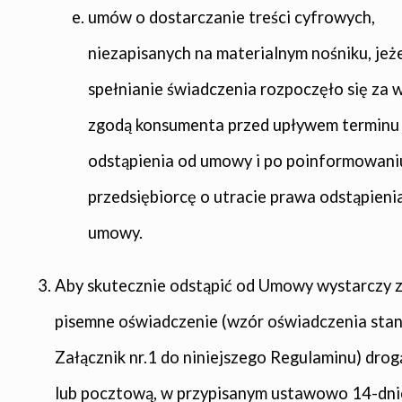
umów o dostarczanie treści cyfrowych,
niezapisanych na materialnym nośniku, jeże
spełnianie świadczenia rozpoczęło się za 
zgodą konsumenta przed upływem terminu
odstąpienia od umowy i po poinformowani
przedsiębiorcę o utracie prawa odstąpieni
umowy.
Aby skutecznie odstąpić od Umowy wystarczy 
pisemne oświadczenie (wzór oświadczenia sta
Załącznik nr.1 do niniejszego Regulaminu) dro
lub pocztową, w przypisanym ustawowo 14-dn